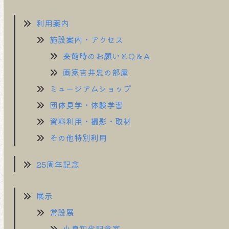
利用案内
施設案内・アクセス
来館時のお願いとQ＆A
画家吉井忠の部屋
ミュージアムショップ
団体見学・体験学習
資料利用・撮影・取材
その他特別利用
25周年記念
展示
常設展
小泉知代記念室