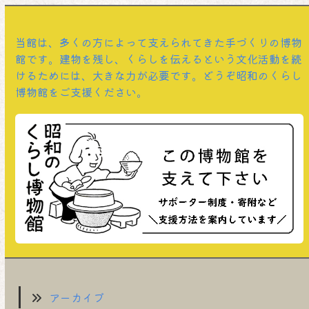
当館は、多くの方によって支えられてきた手づくりの博物
館です。建物を残し、くらしを伝えるという文化活動を続
けるためには、大きな力が必要です。どうぞ昭和のくらし
博物館をご支援ください。
アーカイブ