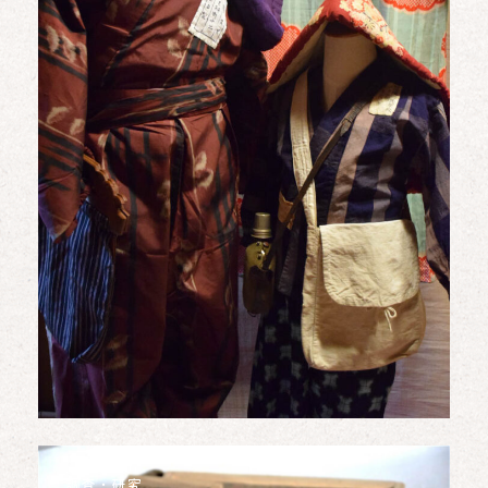
調査・研究