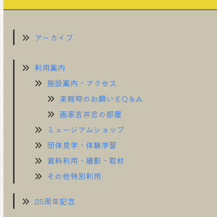
アーカイブ
利用案内
施設案内・アクセス
来館時のお願いとQ＆A
画家吉井忠の部屋
ミュージアムショップ
団体見学・体験学習
資料利用・撮影・取材
その他特別利用
25周年記念