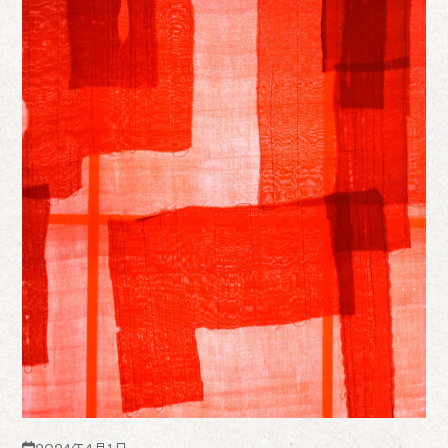
2024年4月1日