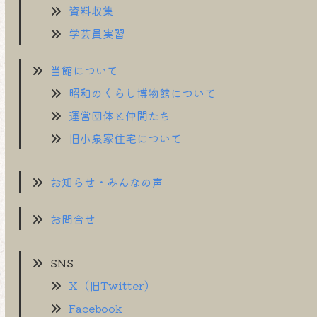
資料収集
学芸員実習
当館について
昭和のくらし博物館について
運営団体と仲間たち
旧小泉家住宅について
お知らせ・みんなの声
お問合せ
SNS
X（旧Twitter）
Facebook