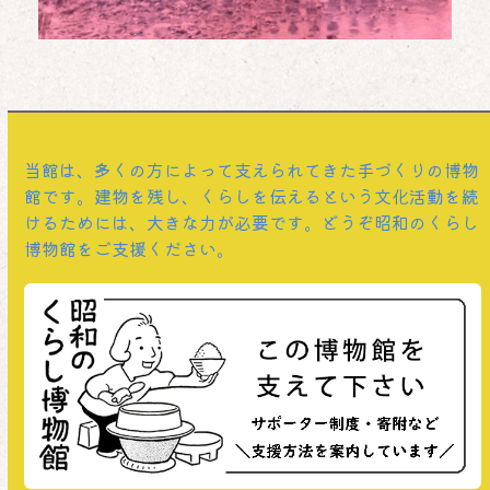
当館は、多くの方によって支えられてきた手づくりの博物
館です。建物を残し、くらしを伝えるという文化活動を続
けるためには、大きな力が必要です。どうぞ昭和のくらし
博物館をご支援ください。