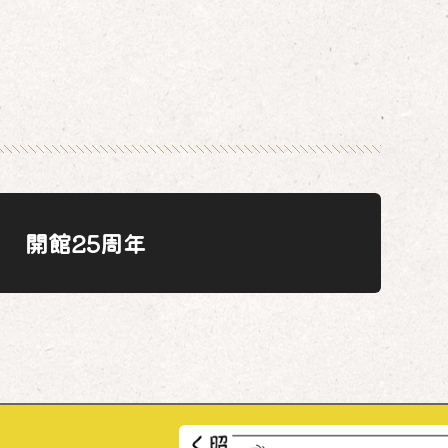
開館25周年