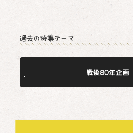
過去の特集テーマ
戦後80年企画