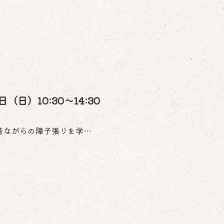
日）10:30～14:30
昔ながらの障子張りを学…