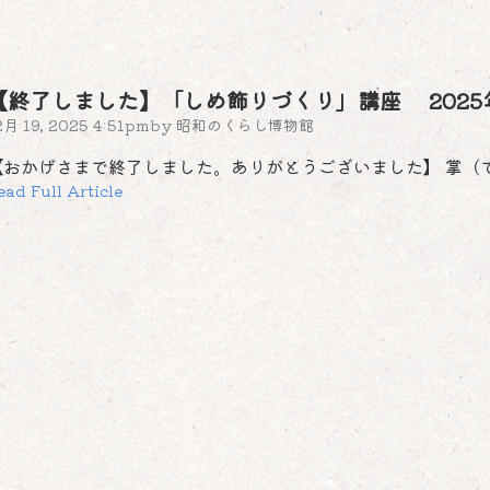
【終了しました】「しめ飾りづくり」講座 2025年12
2月 19, 2025 4:51pm
by
昭和のくらし博物館
【おかげさまで終了しました。ありがとうございました】 掌（
ead Full Article