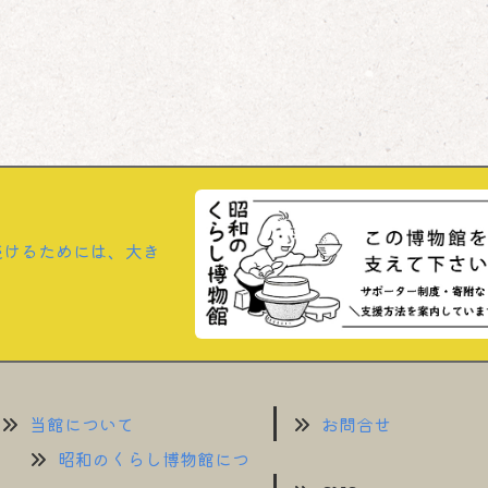
続けるためには、大き
当館について
お問合せ
昭和のくらし博物館につ