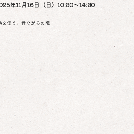
11月16日（日）10:30～14:30
毛を使う、昔ながらの障…