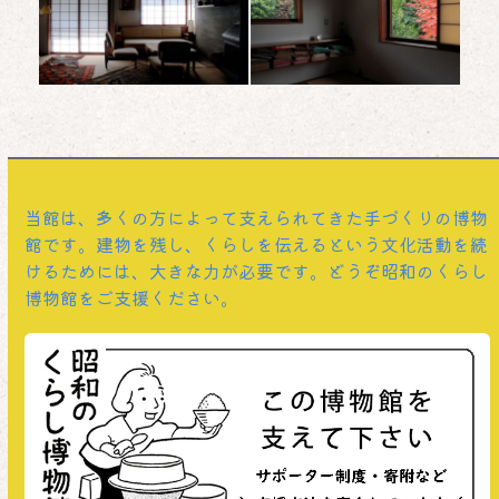
当館は、多くの方によって支えられてきた手づくりの博物
館です。建物を残し、くらしを伝えるという文化活動を続
けるためには、大きな力が必要です。どうぞ昭和のくらし
博物館をご支援ください。