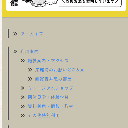
アーカイブ
利用案内
施設案内・アクセス
来館時のお願いとQ＆A
画家吉井忠の部屋
ミュージアムショップ
団体見学・体験学習
資料利用・撮影・取材
その他特別利用