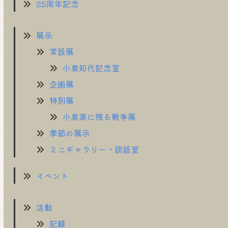
25周年記念
展示
常設展
小泉知代記念室
企画展
特別展
小泉家に残る戦争展
季節の展示
ミニギャラリー・談話室
イベント
活動
記録