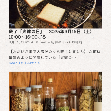
終了「火鉢の日」 2025年3月15日（土）
13:00～16:00ごろ
3月 15, 2025 4:00pm
by
昭和のくらし博物館
【おかげさまで大盛況のうち終了しました】 以前は
毎年のように開催していた『火鉢の…
Read Full Article