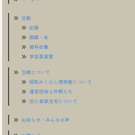
活動
記録
図録・本
資料収集
学芸員実習
当館について
昭和のくらし博物館について
運営団体と仲間たち
旧小泉家住宅について
お知らせ・みんなの声