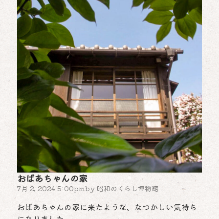
おばあちゃんの家
7月 2, 2024 5:00pm
by
昭和のくらし博物館
おばあちゃんの家に来たような、なつかしい気持ち
になりました、、