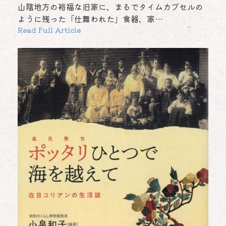
山陰地方の裕福な旧家に、まるでタイムカプセルの
ように残った「仕舞われた」食器、家…
Read Full Article