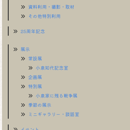
資料利用・撮影・取材
その他特別利用
25周年記念
展示
常設展
小泉知代記念室
企画展
特別展
小泉家に残る戦争展
季節の展示
ミニギャラリー・談話室
イベント