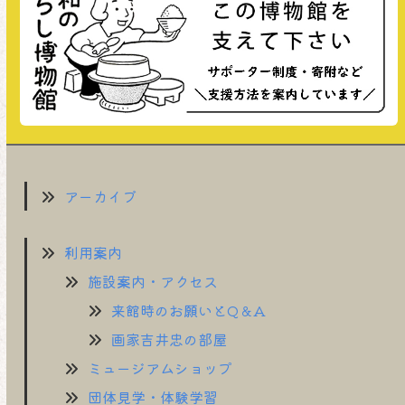
アーカイブ
利用案内
施設案内・アクセス
来館時のお願いとQ＆A
画家吉井忠の部屋
ミュージアムショップ
団体見学・体験学習