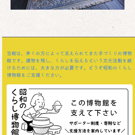
お知らせ・みんなの声
,
トピック
2026年度年間スケジュール
当館は、多くの方によって支えられてきた手づくりの博物
館です。建物を残し、くらしを伝えるという文化活動を続
けるためには、大きな力が必要です。どうぞ昭和のくらし
博物館をご支援ください。