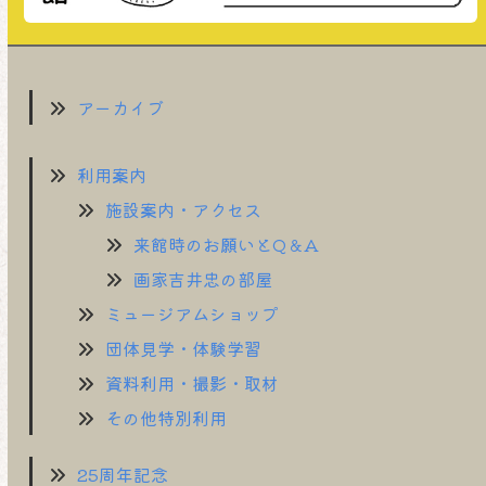
アーカイブ
利用案内
施設案内・アクセス
来館時のお願いとQ＆A
画家吉井忠の部屋
ミュージアムショップ
団体見学・体験学習
資料利用・撮影・取材
その他特別利用
25周年記念