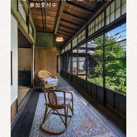
～ 参加受付中