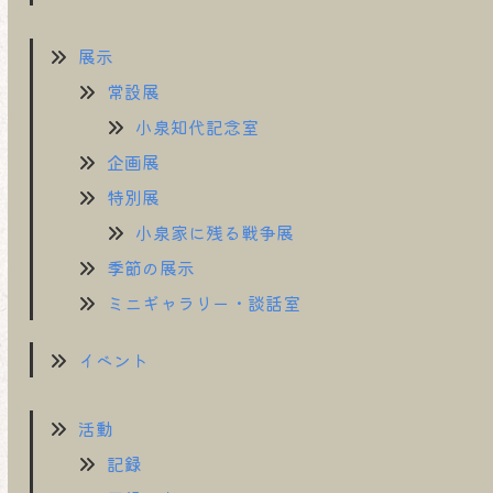
展示
常設展
小泉知代記念室
企画展
特別展
小泉家に残る戦争展
季節の展示
ミニギャラリー・談話室
イベント
活動
記録