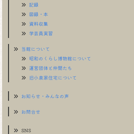
記録
図録・本
資料収集
学芸員実習
当館について
昭和のくらし博物館について
運営団体と仲間たち
旧小泉家住宅について
お知らせ・みんなの声
お問合せ
SNS