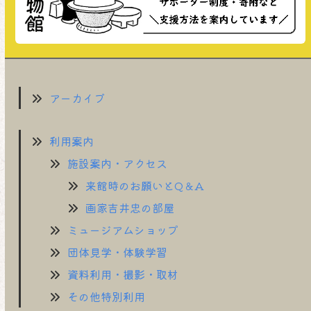
アーカイブ
利用案内
施設案内・アクセス
来館時のお願いとQ＆A
画家吉井忠の部屋
ミュージアムショップ
団体見学・体験学習
資料利用・撮影・取材
その他特別利用