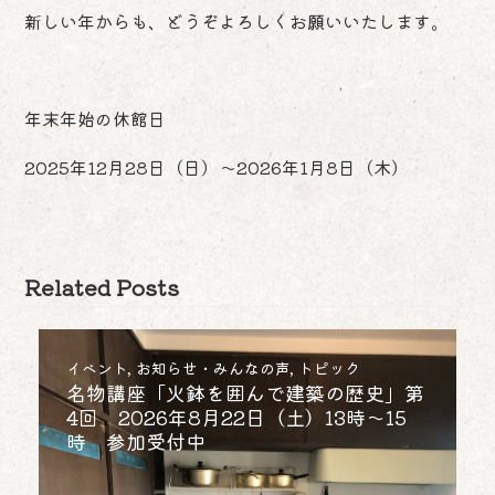
新しい年からも、どうぞよろしくお願いいたします。
年末年始の休館日
2025年12月28日（日）～2026年1月8日（木）
Related Posts
イベント
,
お知らせ・みんなの声
,
トピック
名物講座「火鉢を囲んで建築の歴史」第
4回 2026年8月22日（土）13時～15
時 参加受付中