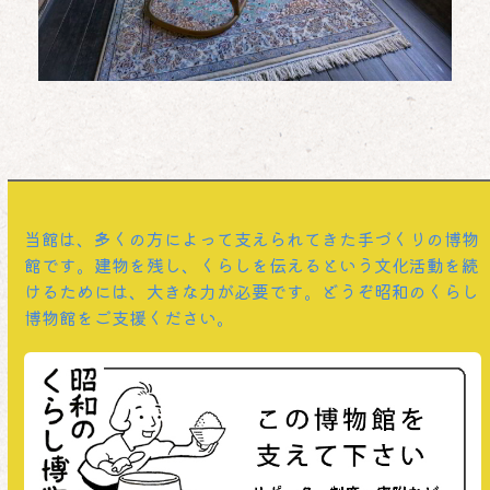
お知らせ・みんなの声
,
トピック
2026年度年間スケジュール
当館は、多くの方によって支えられてきた手づくりの博物
館です。建物を残し、くらしを伝えるという文化活動を続
けるためには、大きな力が必要です。どうぞ昭和のくらし
博物館をご支援ください。