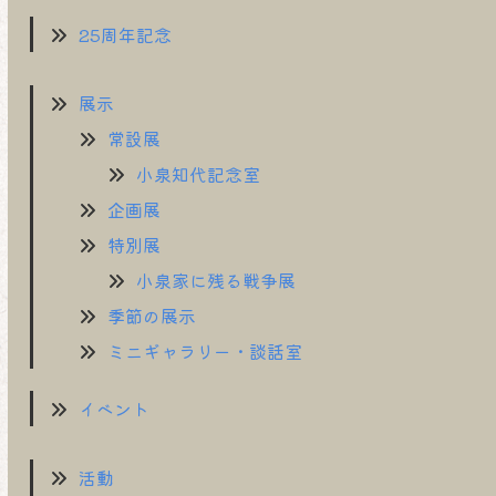
25周年記念
展示
常設展
小泉知代記念室
企画展
特別展
小泉家に残る戦争展
季節の展示
ミニギャラリー・談話室
イベント
活動