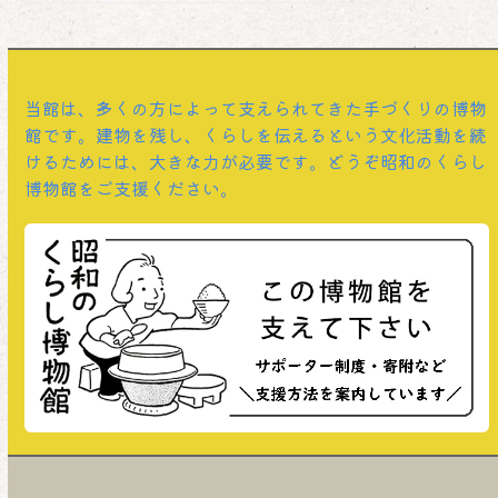
当館は、多くの方によって支えられてきた手づくりの博物
館です。建物を残し、くらしを伝えるという文化活動を続
けるためには、大きな力が必要です。どうぞ昭和のくらし
博物館をご支援ください。