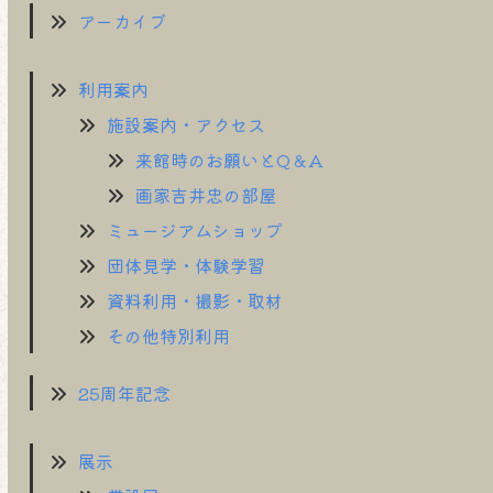
アーカイブ
利用案内
施設案内・アクセス
来館時のお願いとQ＆A
画家吉井忠の部屋
ミュージアムショップ
団体見学・体験学習
資料利用・撮影・取材
その他特別利用
25周年記念
展示