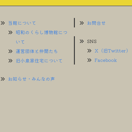
当館について
お問合せ
昭和のくらし博物館につ
SNS
いて
X（旧Twitter）
運営団体と仲間たち
Facebook
旧小泉家住宅について
お知らせ・みんなの声