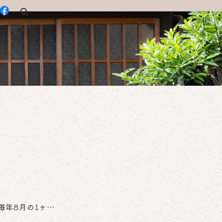
毎年8月の1ヶ…