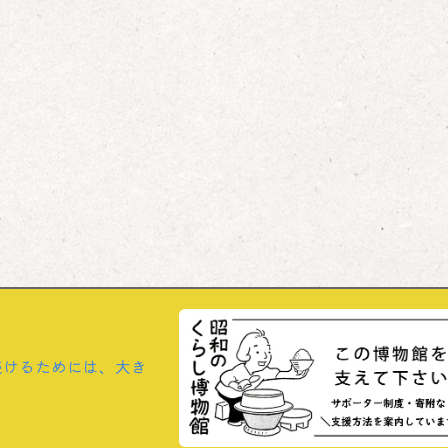
続けるためには、大き