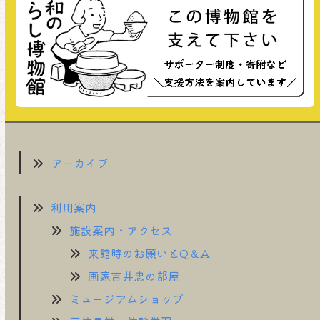
アーカイブ
利用案内
施設案内・アクセス
来館時のお願いとQ＆A
画家吉井忠の部屋
ミュージアムショップ