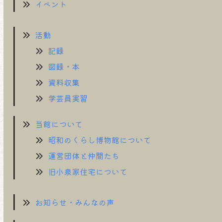
イベント
活動
記録
図録・本
資料収集
学芸員実習
当館について
昭和のくらし博物館について
運営団体と仲間たち
旧小泉家住宅について
お知らせ・みんなの声