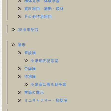
団体見学・体験学習
資料利用・撮影・取材
その他特別利用
25周年記念
展示
常設展
小泉知代記念室
企画展
特別展
小泉家に残る戦争展
季節の展示
ミニギャラリー・談話室